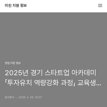
미친 지원 정보
창업 지원 정보
2025년 경기 스타트업 아카데미
「투자유치 역량강화 과정」 교육생
모집
금지원이
2025. 6. 22. 10:01