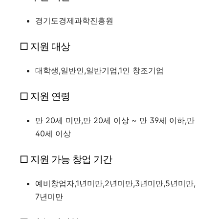
경기도경제과학진흥원
□ 지원 대상
대학생,일반인,일반기업,1인 창조기업
□ 지원 연령
만 20세 미만,만 20세 이상 ~ 만 39세 이하,만
40세 이상
□ 지원 가능 창업 기간
예비창업자,1년미만,2년미만,3년미만,5년미만,
7년미만