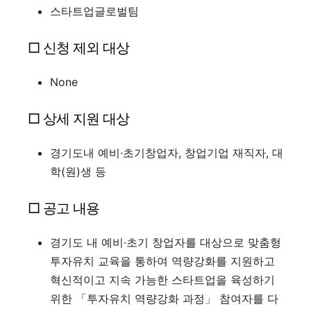
스타트업글로벌팀
□ 신청 제외 대상
None
□ 상세 지원 대상
경기도내 예비·초기창업자, 창업기업 재직자, 대
학(원)생 등
□ 공고 내용
경기도 내 예비·초기 창업자를 대상으로 맞춤형
투자유치 교육을 통하여 역량강화를 지원하고
혁신적이고 지속 가능한 스타트업을 육성하기
위한 「투자유치 역량강화 과정」 참여자를 다