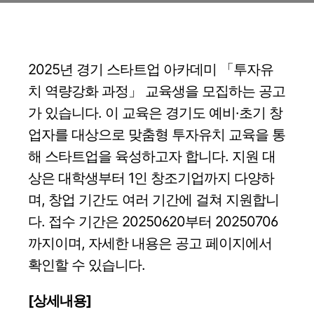
2025년 경기 스타트업 아카데미 「투자유
치 역량강화 과정」 교육생을 모집하는 공고
가 있습니다. 이 교육은 경기도 예비·초기 창
업자를 대상으로 맞춤형 투자유치 교육을 통
해 스타트업을 육성하고자 합니다. 지원 대
상은 대학생부터 1인 창조기업까지 다양하
며, 창업 기간도 여러 기간에 걸쳐 지원합니
다. 접수 기간은 20250620부터 20250706
까지이며, 자세한 내용은 공고 페이지에서
확인할 수 있습니다.
[상세내용]