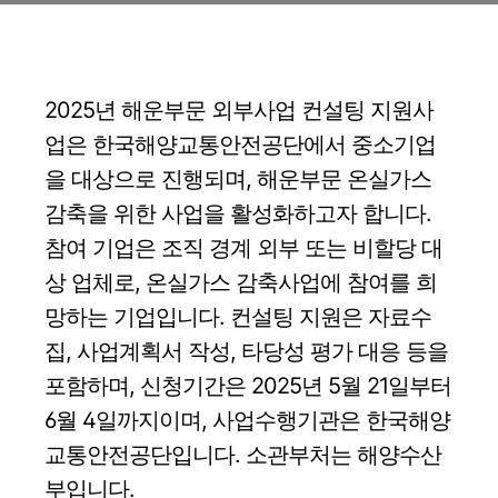
2025년 해운부문 외부사업 컨설팅 지원사
업은 한국해양교통안전공단에서 중소기업
을 대상으로 진행되며, 해운부문 온실가스
감축을 위한 사업을 활성화하고자 합니다.
참여 기업은 조직 경계 외부 또는 비할당 대
상 업체로, 온실가스 감축사업에 참여를 희
망하는 기업입니다. 컨설팅 지원은 자료수
집, 사업계획서 작성, 타당성 평가 대응 등을
포함하며, 신청기간은 2025년 5월 21일부터
6월 4일까지이며, 사업수행기관은 한국해양
교통안전공단입니다. 소관부처는 해양수산
부입니다.