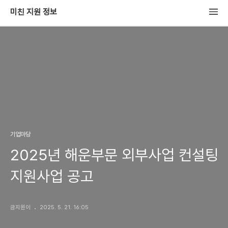
미친 지원 정보
기업마당
2025년 해운부문 외부사업 컨설팅
지원사업 공고
금지원이
2025. 5. 21. 16:05