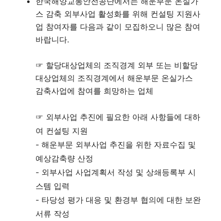
한국해양교통안전공단에서는 해운부문 온실가
스 감축 외부사업 활성화를 위해 컨설팅 지원사
업 참여자를 다음과 같이 모집하오니 많은 참여
바랍니다.
☞ 할당대상업체의 조직경계 외부 또는 비할당
대상업체의 조직경계에서 해운부문 온실가스
감축사업에 참여를 희망하는 업체
☞ 외부사업 추진에 필요한 아래 사항들에 대하
여 컨설팅 지원
- 해운부문 외부사업 추진을 위한 자료수집 및
예상감축량 산정
- 외부사업 사업계획서 작성 및 상쇄등록부 시
스템 입력
- 타당성 평가 대응 및 환경부 협의에 대한 보완
서류 작성