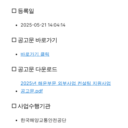
□ 등록일
2025-05-21 14:04:14
□ 공고문 바로가기
바로가기 클릭
□ 공고문 다운로드
2025년 해운부문 외부사업 컨설팅 지원사업
공고문.pdf
□ 사업수행기관
한국해양교통안전공단